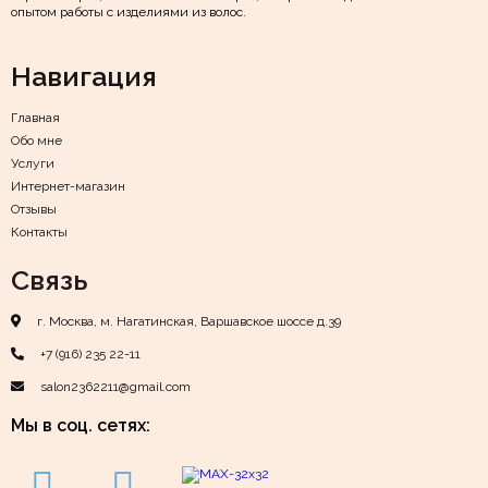
опытом работы с изделиями из волос.
Навигация
Главная
Обо мне
Услуги
Интернет-магазин
Отзывы
Контакты
Связь
г. Москва, м. Нагатинская, Варшавское шоссе д.39
+7 (916) 235 22-11
salon2362211@gmail.com
Мы в соц. сетях: